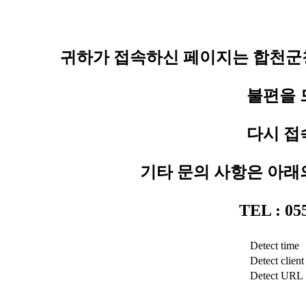
귀하가 접속하신 페이지는 합천군청
불편을 
다시 접
기타 문의 사항은 아래
TEL : 0
Detect time
Detect client
Detect URL